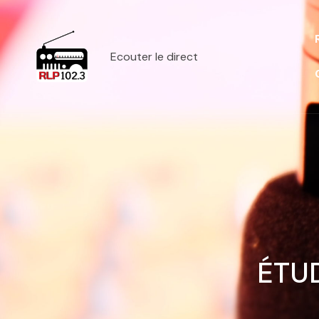
Ecouter le direct
ÉTUD