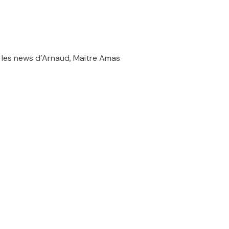
, les news d’Arnaud, Maitre Amas