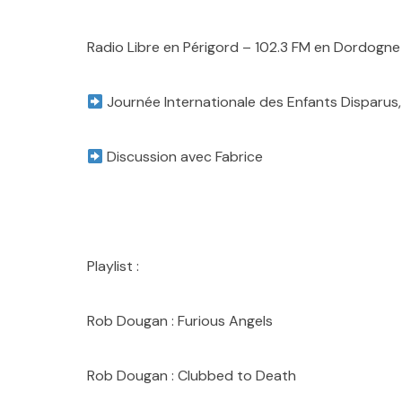
Radio Libre en Périgord – 102.3 FM en Dordogne
Journée Internationale des Enfants Disparus
Discussion avec Fabrice
Playlist :
Rob Dougan : Furious Angels
Rob Dougan : Clubbed to Death