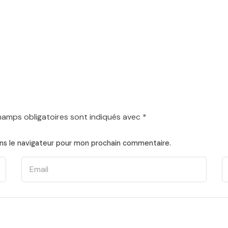
hamps obligatoires sont indiqués avec
*
ns le navigateur pour mon prochain commentaire.