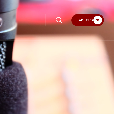
ADHÉRER