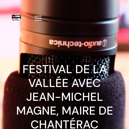
FESTIVAL DE LA
VALLÉE AVEC
JEAN-MICHEL
MAGNE, MAIRE DE
CHANTÉRAC