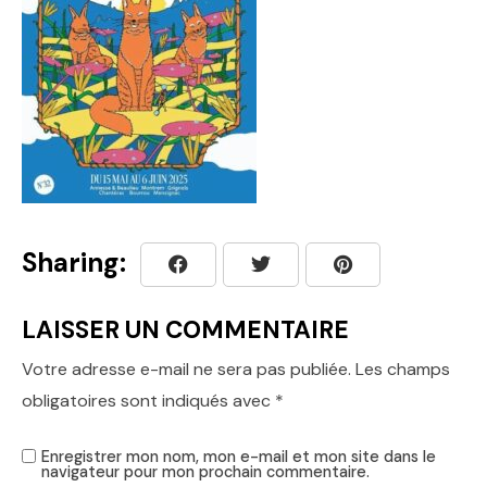
Sharing:
LAISSER UN COMMENTAIRE
Votre adresse e-mail ne sera pas publiée.
Les champs
obligatoires sont indiqués avec
*
Enregistrer mon nom, mon e-mail et mon site dans le
navigateur pour mon prochain commentaire.