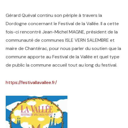
Gérard Quéval continu son périple à travers la
Dordogne concernant le Festival de la Vallée. Il a cette
fois-ci rencontré Jean-Michel MAGNE, président de la
communauté de communes ISLE VERN SALEMBRE et
maire de Chantérac, pour nous parler du soutien que la
commune apporte au Festival de la Vallée et quel type
de public la commune accueil tout au long du festival.
https://festivallavallee.fr/