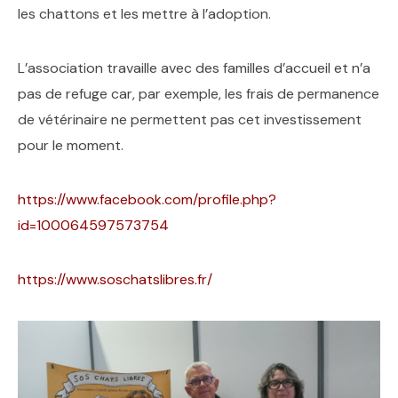
les chattons et les mettre à l’adoption.
L’association travaille avec des familles d’accueil et n’a
pas de refuge car, par exemple, les frais de permanence
de vétérinaire ne permettent pas cet investissement
pour le moment.
https://www.facebook.com/profile.php?
id=100064597573754
https://www.soschatslibres.fr/