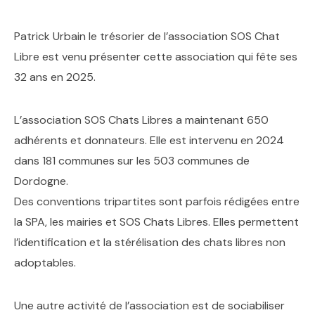
Patrick Urbain le trésorier de l’association SOS Chat
Libre est venu présenter cette association qui fête ses
32 ans en 2025.
L’association SOS Chats Libres a maintenant 650
adhérents et donnateurs. Elle est intervenu en 2024
dans 181 communes sur les 503 communes de
Dordogne.
Des conventions tripartites sont parfois rédigées entre
la SPA, les mairies et SOS Chats Libres. Elles permettent
l’identification et la stérélisation des chats libres non
adoptables.
Une autre activité de l’association est de sociabiliser