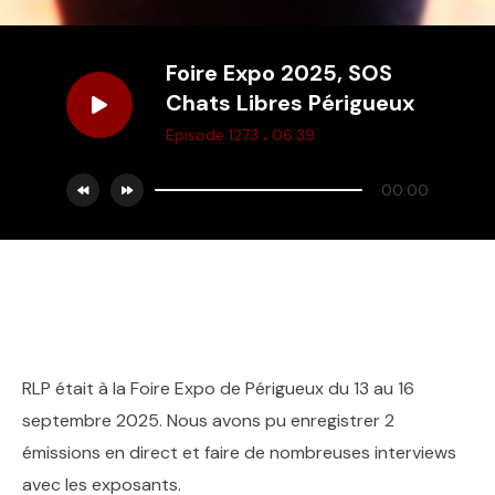
Foire Expo 2025, SOS
Chats Libres Périgueux
.
Episode 1273
06:39
00:00
RLP était à la Foire Expo de Périgueux du 13 au 16
septembre 2025. Nous avons pu enregistrer 2
émissions en direct et faire de nombreuses interviews
avec les exposants.