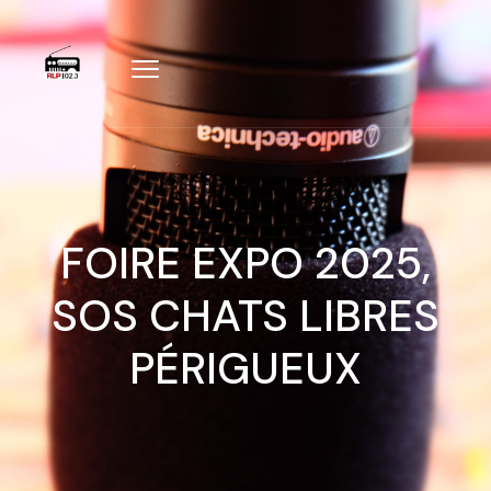
FOIRE EXPO 2025,
SOS CHATS LIBRES
PÉRIGUEUX