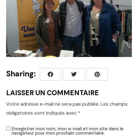
Sharing:
LAISSER UN COMMENTAIRE
Votre adresse e-mail ne sera pas publiée.
Les champs
obligatoires sont indiqués avec
*
Enregistrer mon nom, mon e-mail et mon site dans le
navigateur pour mon prochain commentaire.