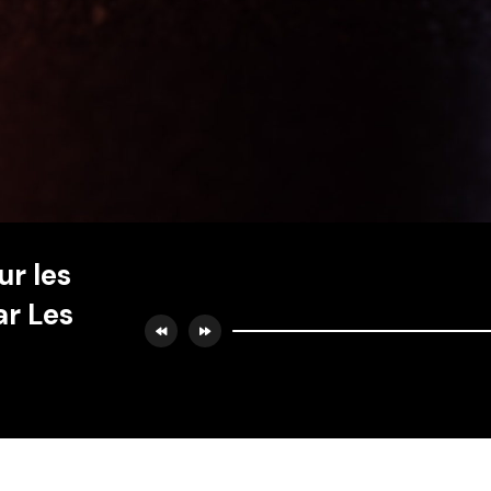
ur les
ar Les