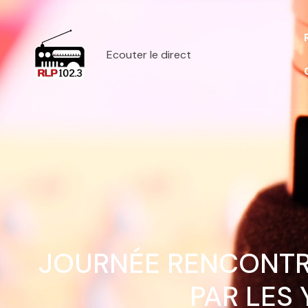
Ecouter le direct
JOURNÉE RENCONTRE
PAR LES