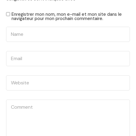
Enregistrer mon nom, mon e-mail et mon site dans le
navigateur pour mon prochain commentaire.