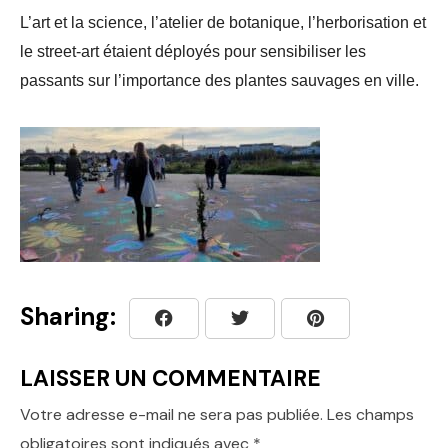
L’art et la science, l’atelier de botanique, l’herborisation et
le street-art étaient déployés pour sensibiliser les
passants sur l’importance des plantes sauvages en ville.
Sharing:
LAISSER UN COMMENTAIRE
Votre adresse e-mail ne sera pas publiée.
Les champs
obligatoires sont indiqués avec
*