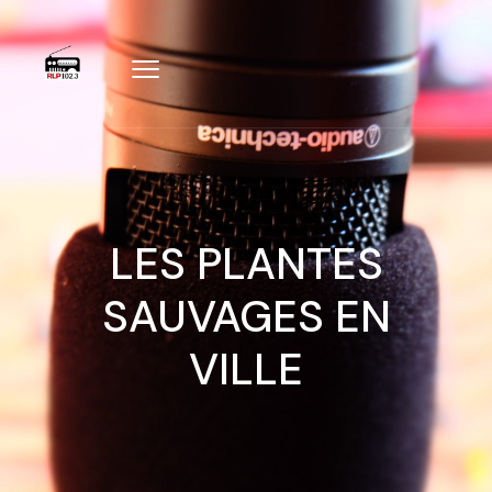
LES PLANTES
SAUVAGES EN
VILLE