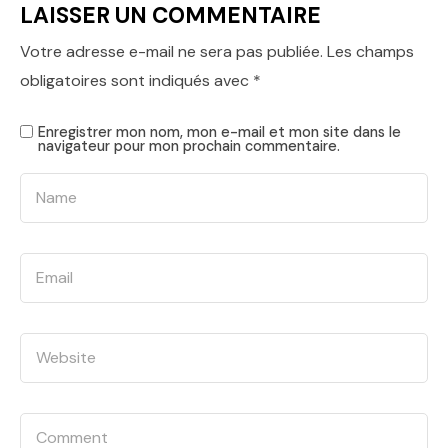
LAISSER UN COMMENTAIRE
Votre adresse e-mail ne sera pas publiée.
Les champs
obligatoires sont indiqués avec
*
Enregistrer mon nom, mon e-mail et mon site dans le
navigateur pour mon prochain commentaire.