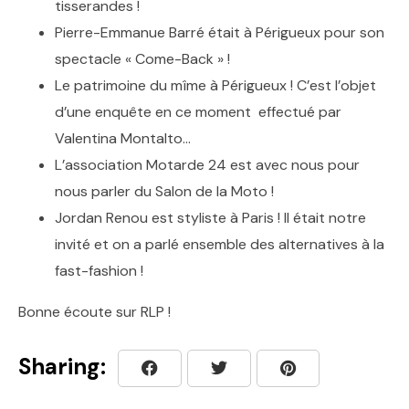
tisserandes !
Pierre-Emmanue Barré était à Périgueux pour son
spectacle « Come-Back » !
Le patrimoine du mîme à Périgueux ! C’est l’objet
d’une enquête en ce moment effectué par
Valentina Montalto…
L’association Motarde 24 est avec nous pour
nous parler du Salon de la Moto !
Jordan Renou est styliste à Paris ! Il était notre
invité et on a parlé ensemble des alternatives à la
fast-fashion !
Bonne écoute sur RLP !
Sharing: