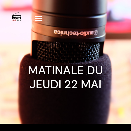
MATINALE DU
JEUDI 22 MAI