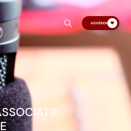
ADHÉRER
ASSOCIATIF
ZE