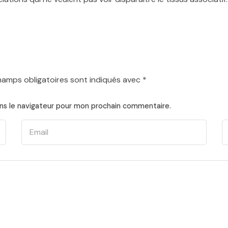
hamps obligatoires sont indiqués avec
*
ns le navigateur pour mon prochain commentaire.