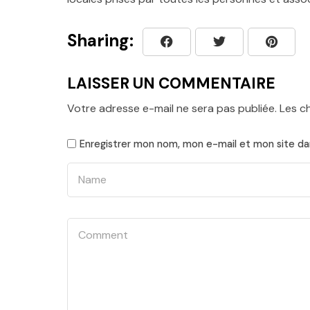
Sharing:
LAISSER UN COMMENTAIRE
Votre adresse e-mail ne sera pas publiée.
Les c
Enregistrer mon nom, mon e-mail et mon site da