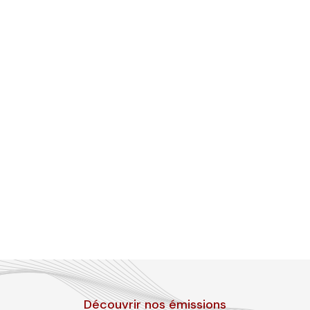
Découvrir nos émissions