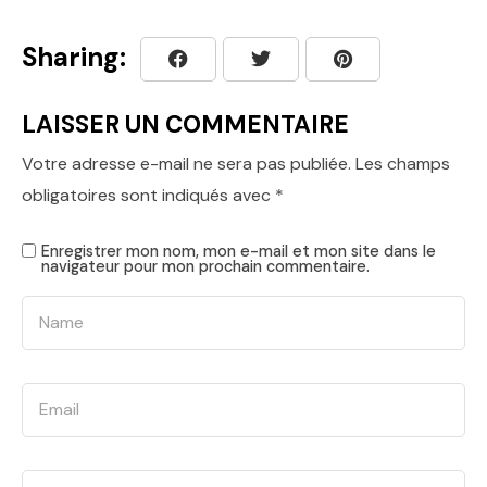
Sharing:
LAISSER UN COMMENTAIRE
Votre adresse e-mail ne sera pas publiée.
Les champs
obligatoires sont indiqués avec
*
Enregistrer mon nom, mon e-mail et mon site dans le
navigateur pour mon prochain commentaire.