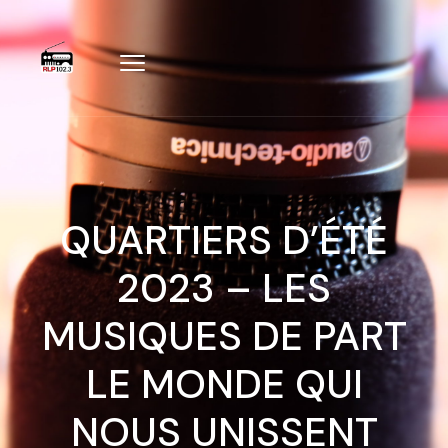
QUARTIERS D’ÉTÉ
2023 – LES
MUSIQUES DE PART
LE MONDE QUI
NOUS UNISSENT