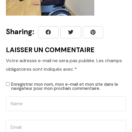
Sharing:
LAISSER UN COMMENTAIRE
Votre adresse e-mail ne sera pas publiée.
Les champs
obligatoires sont indiqués avec
*
Enregistrer mon nom, mon e-mail et mon site dans le
navigateur pour mon prochain commentaire.