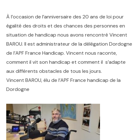
À l’occasion de l’anniversaire des 20 ans de loi pour
égalité des droits et des chances des personnes en
situation de handicap nous avons rencontré Vincent
BAROU. Il est administrateur de la délégation Dordogne
de l’APF France Handicap. Vincent nous raconte,
comment il vit son handicap et comment il s’adapte
aux différents obstacles de tous les jours.
Vincent BAROU, élu de l’APF France handicap de la
Dordogne