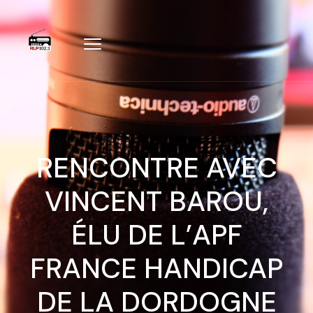
RENCONTRE AVEC
VINCENT BAROU,
ÉLU DE L’APF
FRANCE HANDICAP
DE LA DORDOGNE