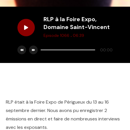
RLP à la Foire Expo,
Domaine Saint-Vincent
.
Episode 1066
06:39
00:00
RLP était à la Foire Expo de Périgueux du 13 au 16
septembre dernier. Nous avons pu enregistrer 2
émissions en direct et faire de nombreuses interviews
avec les exposants.