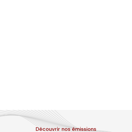
Découvrir nos émissions