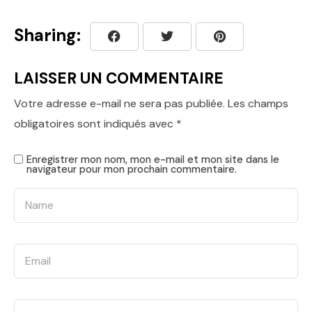
Sharing:
LAISSER UN COMMENTAIRE
Votre adresse e-mail ne sera pas publiée.
Les champs
obligatoires sont indiqués avec
*
Enregistrer mon nom, mon e-mail et mon site dans le
navigateur pour mon prochain commentaire.