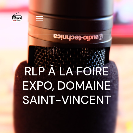
RLP À LA FOIRE
EXPO, DOMAINE
SAINT-VINCENT