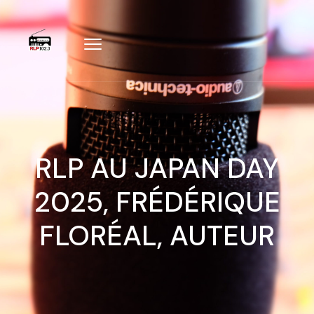
RLP AU JAPAN DAY
2025, FRÉDÉRIQUE
FLORÉAL, AUTEUR