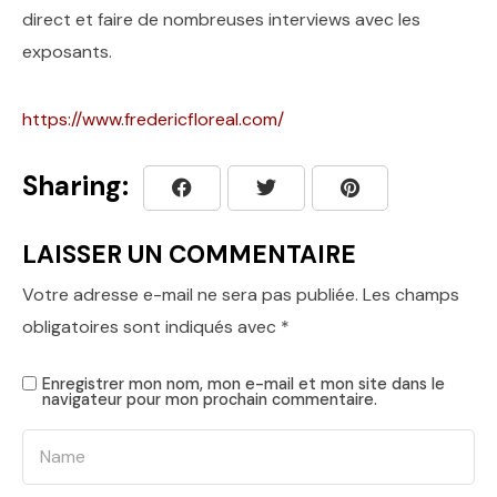
direct et faire de nombreuses interviews avec les
exposants.
https://www.fredericfloreal.com/
Sharing:
LAISSER UN COMMENTAIRE
Votre adresse e-mail ne sera pas publiée.
Les champs
obligatoires sont indiqués avec
*
Enregistrer mon nom, mon e-mail et mon site dans le
navigateur pour mon prochain commentaire.