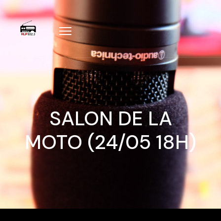
SALON DE LA
MOTO (24/05 18H)