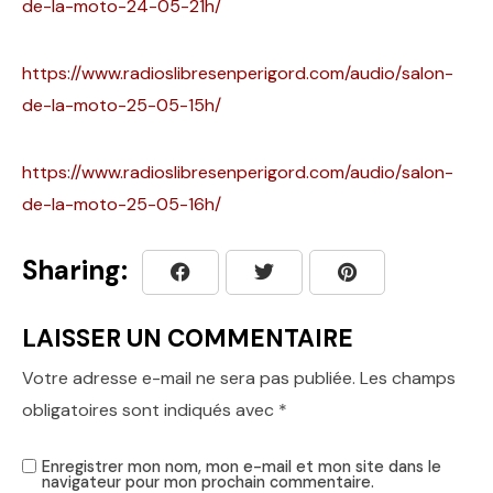
de-la-moto-24-05-21h/
https://www.radioslibresenperigord.com/audio/salon-
de-la-moto-25-05-15h/
https://www.radioslibresenperigord.com/audio/salon-
de-la-moto-25-05-16h/
Sharing:
LAISSER UN COMMENTAIRE
Votre adresse e-mail ne sera pas publiée.
Les champs
obligatoires sont indiqués avec
*
Enregistrer mon nom, mon e-mail et mon site dans le
navigateur pour mon prochain commentaire.