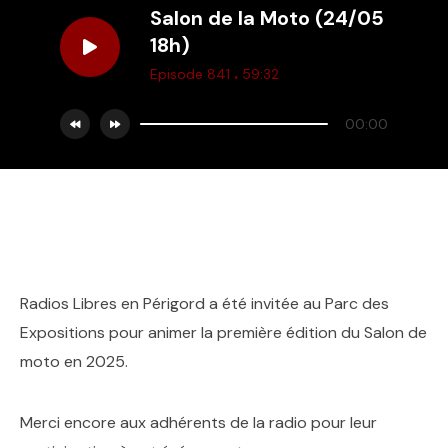
Salon de la Moto (24/05
18h)
.
Episode 841
59:32
00:00
Radios Libres en Périgord a été invitée au Parc des
Expositions pour animer la première édition du Salon de
moto en 2025.
Merci encore aux adhérents de la radio pour leur