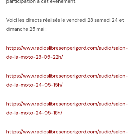
participation à cet événement.
Voici les directs réalisés le vendredi 23 samedi 24 et
dimanche 25 mai :
https://www.radioslibresenperigord.com/audio/salon-
de-la-moto-23-05-22h/
https://www.radioslibresenperigord.com/audio/salon-
de-la-moto-24-05-15h/
https://www.radioslibresenperigord.com/audio/salon-
de-la-moto-24-05-18h/
https://www.radioslibresenperigord.com/audio/salon-