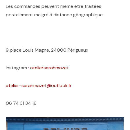
Les commandes peuvent même être traitées
postalement malgré à distance géographique.
9 place Louis Magne, 24000 Périgueux
Instagram :
ateliersarahmazet
atelier-sarahmazet@outlook.fr
06 74 31 34 16