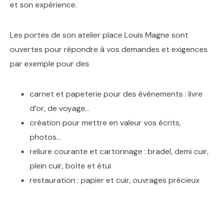
et son expérience.
Les portes de son atelier place Louis Magne sont
ouvertes pour répondre à vos demandes et exigences
par exemple pour des
carnet et papeterie pour des événements : livre
d’or, de voyage…
création pour mettre en valeur vos écrits,
photos…
reliure courante et cartonnage : bradel, demi cuir,
plein cuir, boîte et étui
restauration : papier et cuir, ouvrages précieux