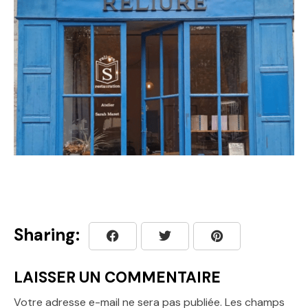
Sharing:
LAISSER UN COMMENTAIRE
Votre adresse e-mail ne sera pas publiée.
Les champs