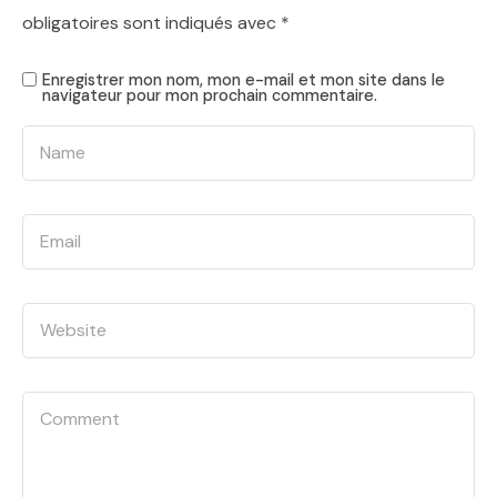
obligatoires sont indiqués avec
*
Enregistrer mon nom, mon e-mail et mon site dans le
navigateur pour mon prochain commentaire.