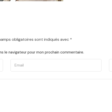
hamps obligatoires sont indiqués avec
*
ns le navigateur pour mon prochain commentaire.