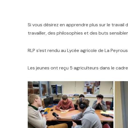
Si vous désirez en apprendre plus sur le travail
travailler, des philosophies et des buts sensible
RLP s’est rendu au Lycée agricole de La Peyrous
Les jeunes ont reçu 5 agriculteurs dans le cadre 