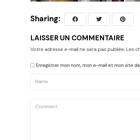
Sharing:
LAISSER UN COMMENTAIRE
Votre adresse e-mail ne sera pas publiée.
Les c
Enregistrer mon nom, mon e-mail et mon site da