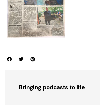
Bringing podcasts to life