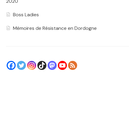
2020
Boss Ladies
Mémoires de Résistance en Dordogne