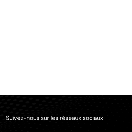
Suivez-nous sur les réseaux sociaux