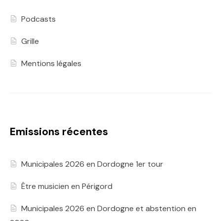
Podcasts
Grille
Mentions légales
Emissions récentes
Municipales 2026 en Dordogne 1er tour
Être musicien en Périgord
Municipales 2026 en Dordogne et abstention en