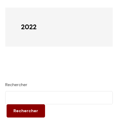
2022
Rechercher
Rechercher