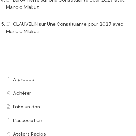
Manolo Mlekuz
CLAUVELIN
sur
Une Constituante pour 2027 avec
Manolo Mlekuz
À propos
Adhérer
Faire un don
L’association
Ateliers Radios