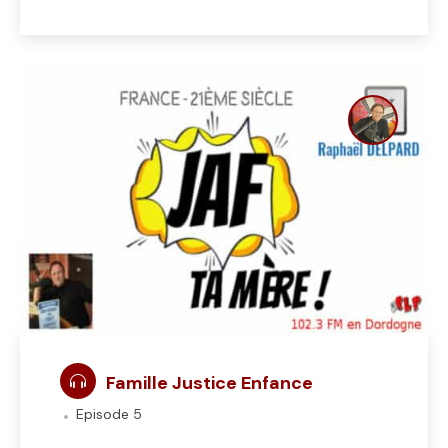
Famille Justice Enfance
Episode 5