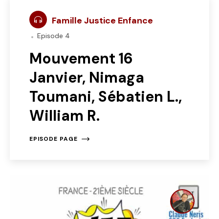
Famille Justice Enfance
Episode 4
Mouvement 16
Janvier, Nimaga
Toumani, Sébatien L.,
William R.
EPISODE PAGE