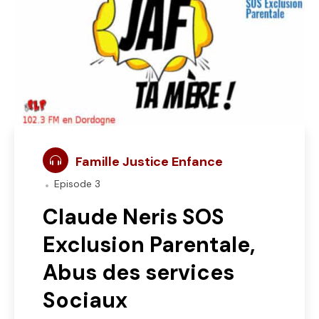
Famille Justice Enfance
Episode 3
Claude Neris SOS
Exclusion Parentale,
Abus des services
Sociaux