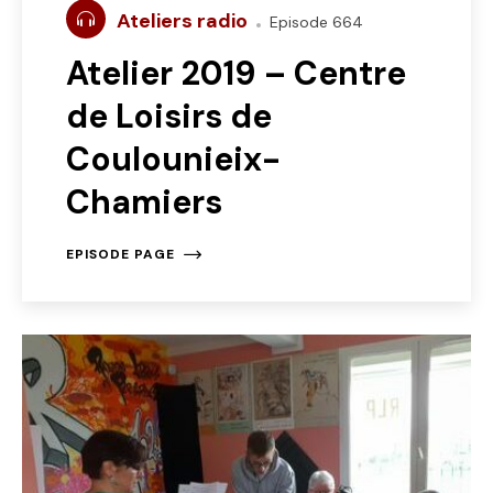
Ateliers radio
Episode 664
Atelier 2019 – Centre
de Loisirs de
Coulounieix-
Chamiers
EPISODE PAGE