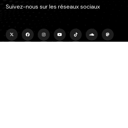
Suivez-nous sur les réseaux sociaux
Rechercher
Rechercher
Plus d'infos
À propos