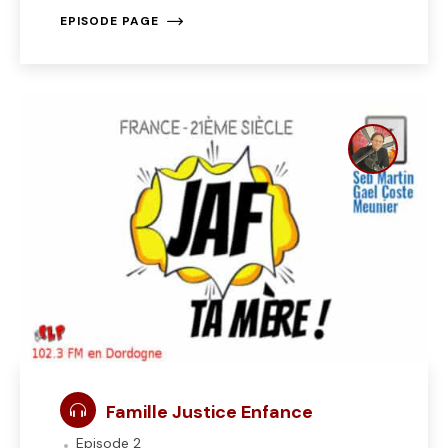
EPISODE PAGE
Famille Justice Enfance
Episode 2