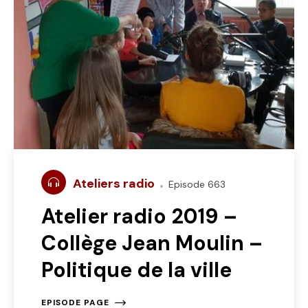
Ateliers radio
Episode 663
Atelier radio 2019 –
Collège Jean Moulin –
Politique de la ville
EPISODE PAGE