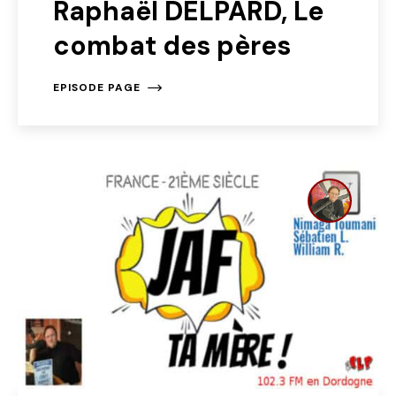
Raphaël DELPARD, Le
combat des pères
EPISODE PAGE